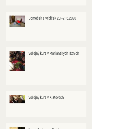
Domeček z Vrbiček 20.-21.6.2020
Veřejný kurz v Mariánských lázních
Veřejný kurz v Klatovech