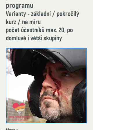
programu
Varianty - základní / pokročilý
kurz / na míru
počet účastníků max. 20, po
domluvě i větší skupiny