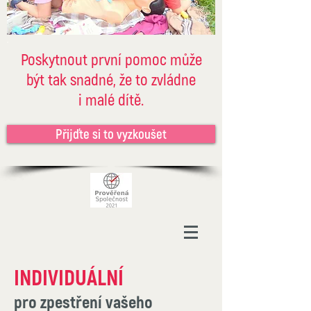
Poskytnout první pomoc může
být tak snadné, že to zvládne
i malé dítě.
Přijďte si to vyzkoušet
INDIVIDUÁLNÍ
pro zpestření vašeho