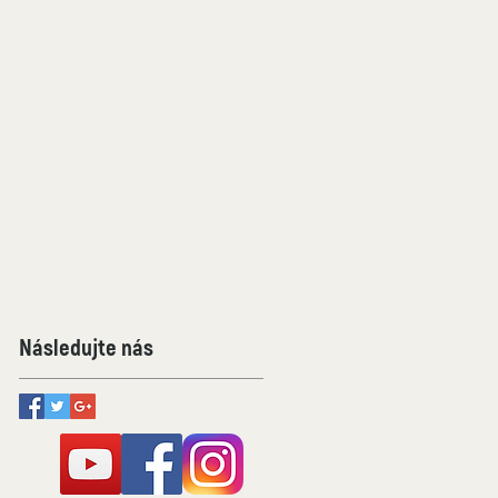
Následujte nás