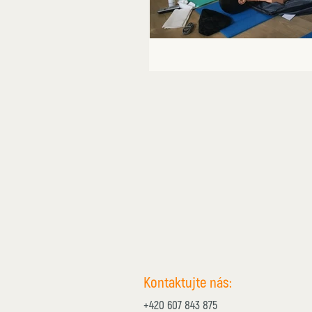
Kontaktujte nás:
+420 607 843 875